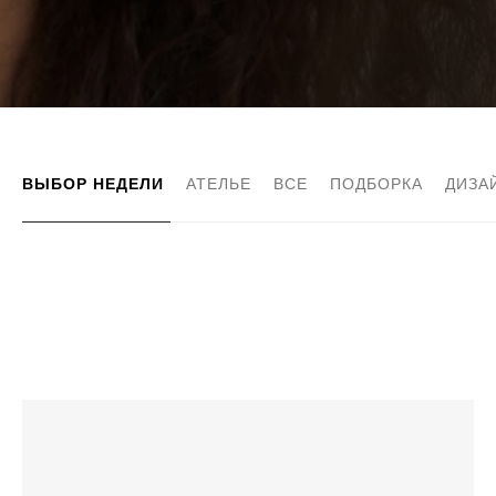
ВЫБОР НЕДЕЛИ
АТЕЛЬЕ
ВСЕ
ПОДБОРКА
ДИЗА