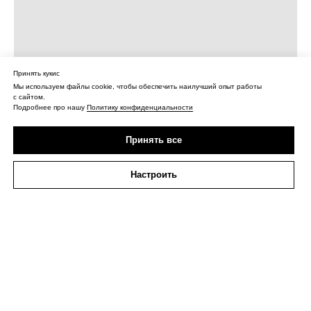
Принять кукис
Мы используем файлы cookie, чтобы обеспечить наилучший опыт работы
с сайтом.
Подробнее про нашу
Политику конфиденциальности
Принять все
Настроить