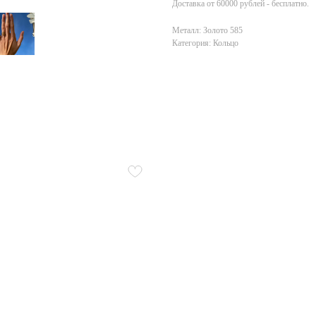
Доставка от 60000 рублей - бесплатно.
Металл: Золото 585
Категория: Кольцо