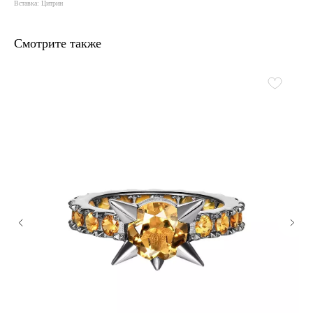
Вставка: Цитрин
Смотрите также