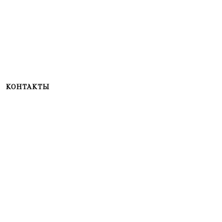
КОНТАКТЫ