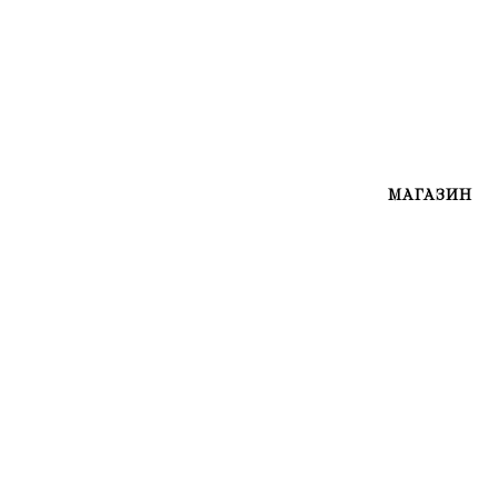
МАГАЗИН