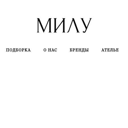
ПОДБОРКА
О НАС
БРЕНДЫ
АТЕЛЬЕ