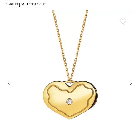
Смотрите также