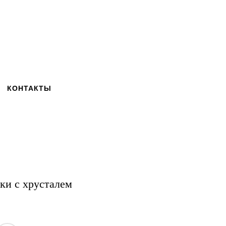
КОНТАКТЫ
и с хрусталем