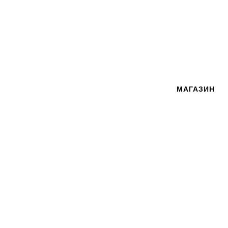
МАГАЗИН