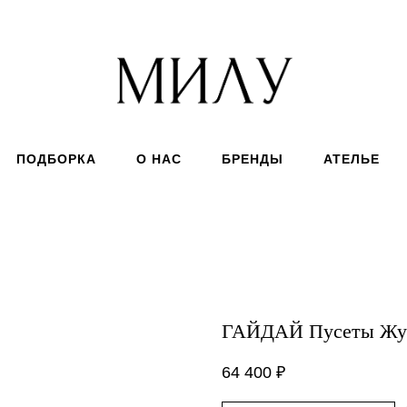
ПОДБОРКА
О НАС
БРЕНДЫ
АТЕЛЬЕ
ГАЙДАЙ Пусеты Жук
64 400
₽