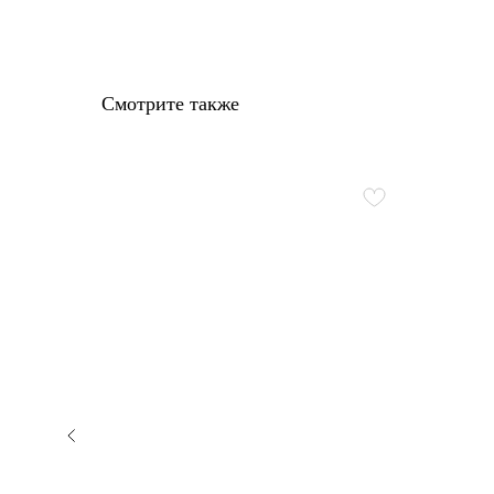
Смотрите также