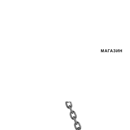
МАГАЗИН