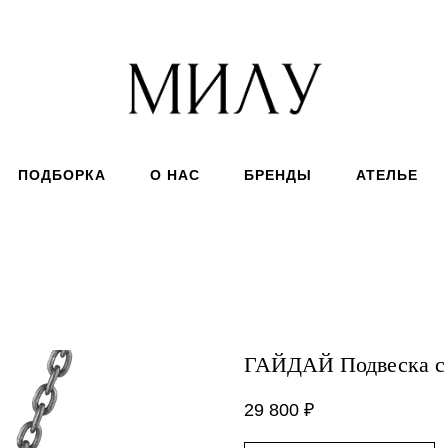
ПОДБОРКА
О НАС
БРЕНДЫ
АТЕЛЬЕ
ГАЙДАЙ Подвеска с г
29 800
₽