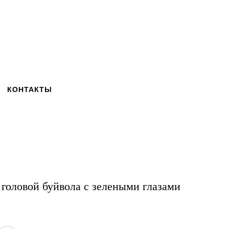
КОНТАКТЫ
оловой буйвола с зелеными глазами