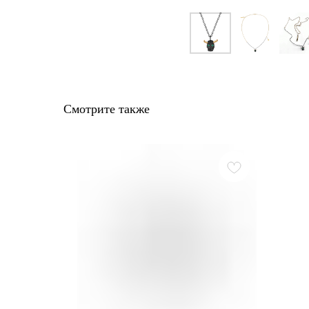
Смотрите также