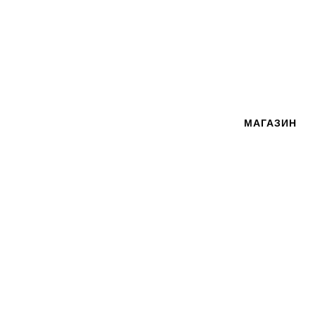
МАГАЗИН