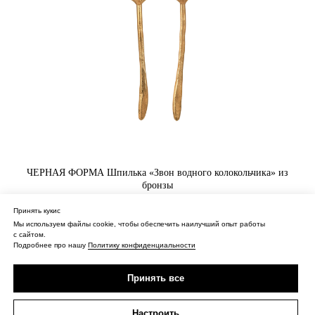
ЧЕРНАЯ ФОРМА Шпилька «Звон водного колокольчика» из
бронзы
Принять кукис
6 000
₽
Мы используем файлы cookie, чтобы обеспечить наилучший опыт работы
с сайтом.
Купить
Подробнее про нашу
Политику конфиденциальности
Принять все
Настроить