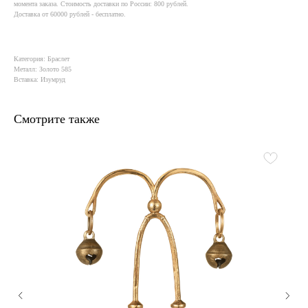
момента заказа. Стоимость доставки по России: 800 рублей.
Доставка от 60000 рублей - бесплатно.
Категория: Браслет
Металл: Золото 585
Вставка: Изумруд
Смотрите также