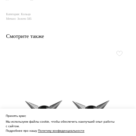
Категория: Кольцо
Металл: Золото 585
Смотрите также
Принять кукис
Мы используем файлы cookie, чтобы обеспечить наилучший опыт работы
с сайтом.
Подробнее про нашу
Политику конфиденциальности