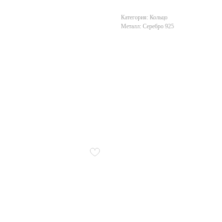
Категория: Кольцо
Металл: Серебро 925