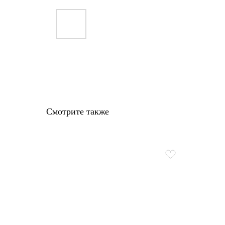
Смотрите также