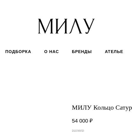
ПОДБОРКА
О НАС
БРЕНДЫ
АТЕЛЬЕ
МИЛУ Кольцо Сатур
54 000
₽
размер