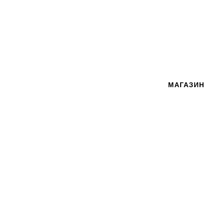
МАГАЗИН