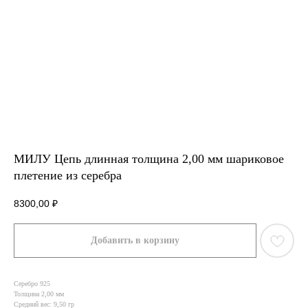
МИЛУ Цепь длинная толщина 2,00 мм шариковое
плетение из серебра
8300,00
₽
Добавить в корзину
Серебро 925
Толщина 2,00 мм
Средний вес: 9,50 гр