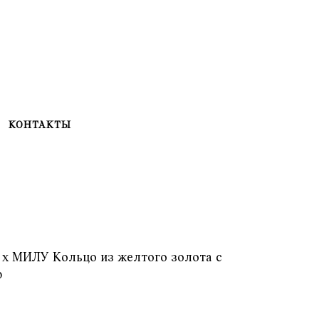
КОНТАКТЫ
 МИЛУ Кольцо из желтого золота с
ю