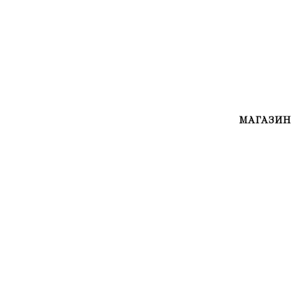
МАГАЗИН