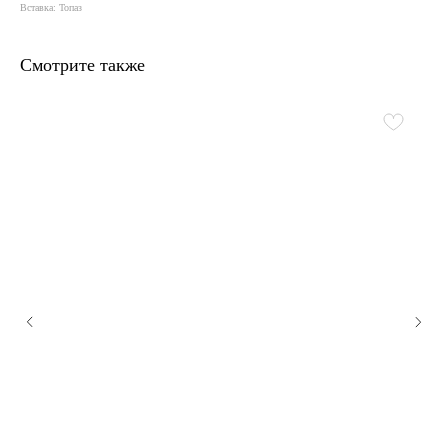
Вставка: Топаз
Смотрите также