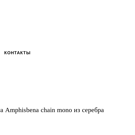
КОНТАКТЫ
 Amphisbena chain mono из серебра