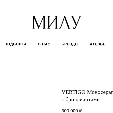
ПОДБОРКА
О НАС
БРЕНДЫ
АТЕЛЬЕ
VERTIGO Моносерьга
с бриллиантами
300 000
₽