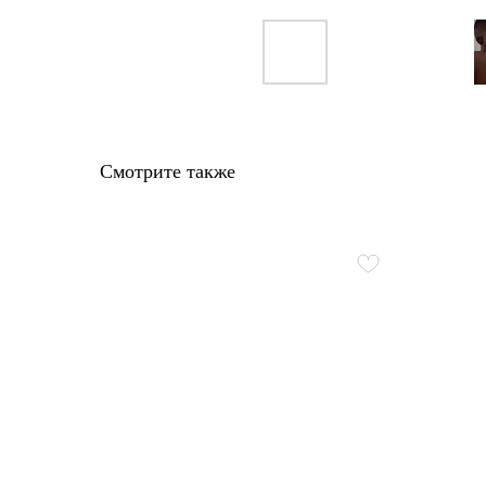
Смотрите также