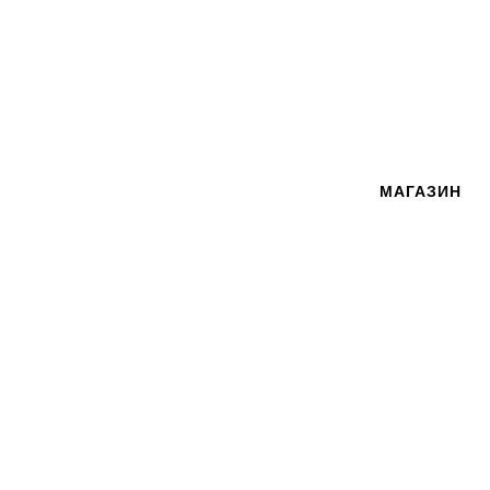
МАГАЗИН